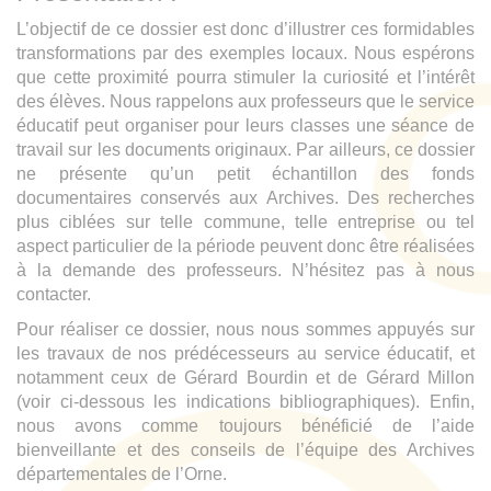
L’objectif de ce dossier est donc d’illustrer ces formidables
transformations par des exemples locaux. Nous espérons
que cette proximité pourra stimuler la curiosité et l’intérêt
des élèves. Nous rappelons aux professeurs que le service
éducatif peut organiser pour leurs classes une séance de
travail sur les documents originaux. Par ailleurs, ce dossier
ne présente qu’un petit échantillon des fonds
documentaires conservés aux Archives. Des recherches
plus ciblées sur telle commune, telle entreprise ou tel
aspect particulier de la période peuvent donc être réalisées
à la demande des professeurs. N’hésitez pas à nous
contacter.
Pour réaliser ce dossier, nous nous sommes appuyés sur
les travaux de nos prédécesseurs au service éducatif, et
notamment ceux de Gérard Bourdin et de Gérard Millon
(voir ci-dessous les indications bibliographiques). Enfin,
nous avons comme toujours bénéficié de l’aide
bienveillante et des conseils de l’équipe des Archives
départementales de l’Orne.