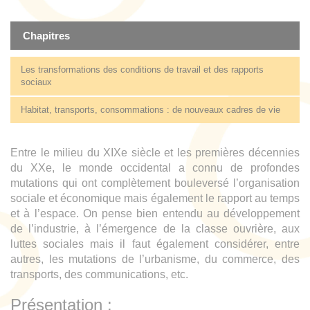
Chapitres
Les transformations des conditions de travail et des rapports
sociaux
Habitat, transports, consommations : de nouveaux cadres de vie
Entre le milieu du XIXe siècle et les premières décennies
du XXe, le monde occidental a connu de profondes
mutations qui ont complètement bouleversé l’organisation
sociale et économique mais également le rapport au temps
et à l’espace. On pense bien entendu au développement
de l’industrie, à l’émergence de la classe ouvrière, aux
luttes sociales mais il faut également considérer, entre
autres, les mutations de l’urbanisme, du commerce, des
transports, des communications, etc.
Présentation :