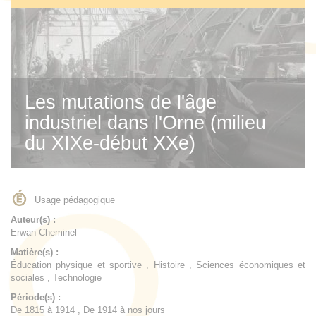
Les mutations de l'âge
industriel dans l'Orne (milieu
du XIXe-début XXe)
Usage pédagogique
Auteur(s) :
Erwan Cheminel
Matière(s) :
Éducation physique et sportive , Histoire , Sciences économiques et
sociales , Technologie
Période(s) :
De 1815 à 1914 , De 1914 à nos jours