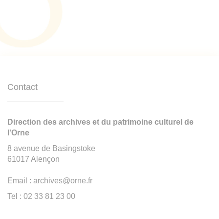
Contact
Direction des archives et du patrimoine culturel de
l'Orne
8 avenue de Basingstoke
61017 Alençon
Email : archives@orne.fr
Tel : 02 33 81 23 00