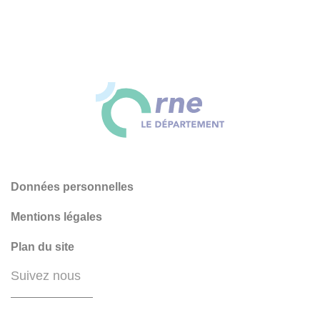
Données personnelles
Mentions légales
Plan du site
Suivez nous