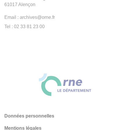
61017 Alençon
Email : archives@orne.fr
Tel : 02 33 81 23 00
Données personnelles
Mentions légales