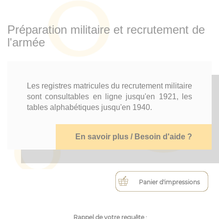
Préparation militaire et recrutement de
l'armée
Les registres matricules du recrutement militaire
sont consultables en ligne jusqu'en 1921, les
tables alphabétiques jusqu'en 1940.
En savoir plus / Besoin d'aide ?