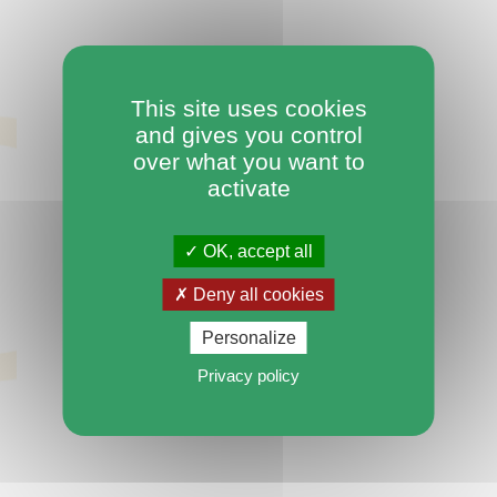
This site uses cookies
and gives you control
over what you want to
activate
OK, accept all
Deny all cookies
Personalize
Privacy policy