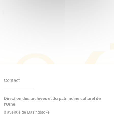
Contact
Direction des archives et du patrimoine culturel de
l'Orne
8 avenue de Basingstoke