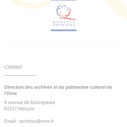
Contact
Direction des archives et du patrimoine culturel de
l'Orne
8 avenue de Basingstoke
61017 Alençon
Email : archives@orne.fr