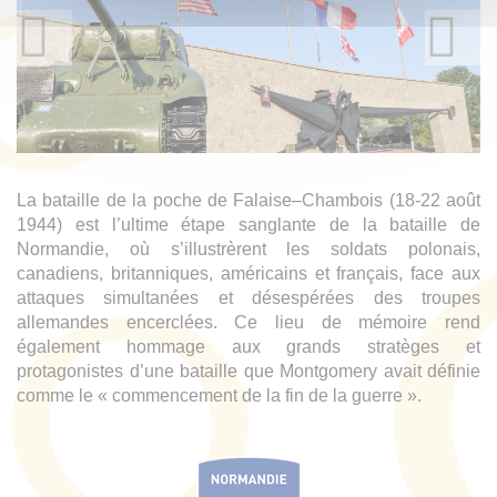
La bataille de la poche de Falaise–Chambois (18-22 août
1944) est l’ultime étape sanglante de la bataille de
Normandie, où s’illustrèrent les soldats polonais,
canadiens, britanniques, américains et français, face aux
attaques simultanées et désespérées des troupes
allemandes encerclées. Ce lieu de mémoire rend
également hommage aux grands stratèges et
protagonistes d’une bataille que Montgomery avait définie
comme le « commencement de la fin de la guerre ».