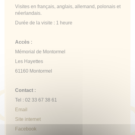
Visites en français, anglais, allemand, polonais et
néerlandais.
Durée de la visite : 1 heure
Accès :
Mémorial de Montormel
Les Hayettes
61160 Montormel
Contact :
Tel : 02 33 67 38 61
Email
Site internet
Facebook