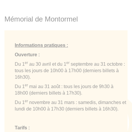
Mémorial de Montormel
Informations pratiques :
Ouverture :
er
er
Du 1
au 30 avril et du 1
septembre au 31 octobre :
tous les jours de 10h00 à 17h00 (derniers billets à
16h30).
er
Du 1
mai au 31 août : tous les jours de 9h30 à
18h00 (derniers billets à 17h30).
er
Du 1
novembre au 31 mars : samedis, dimanches et
lundi de 10h00 à 17h30 (derniers billets à 16h30).
Tarifs :