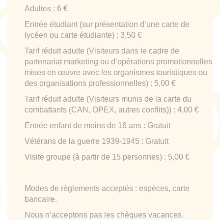
Adultes : 6 €
Entrée étudiant (sur présentation d’une carte de
lycéen ou carte étudiante) : 3,50 €
Tarif réduit adulte (Visiteurs dans le cadre de
partenariat marketing ou d’opérations promotionnelles
mises en œuvre avec les organismes touristiques ou
des organisations professionnelles) : 5,00 €
Tarif réduit adulte (Visiteurs munis de la carte du
combattants (CAN, OPEX, autres conflits)) : 4,00 €
Entrée enfant de moins de 16 ans : Gratuit
Vétérans de la guerre 1939-1945 : Gratuit
Visite groupe (à partir de 15 personnes) : 5,00 €
Modes de règlements acceptés : espèces, carte
bancaire.
Nous n’acceptons pas les chèques vacances.