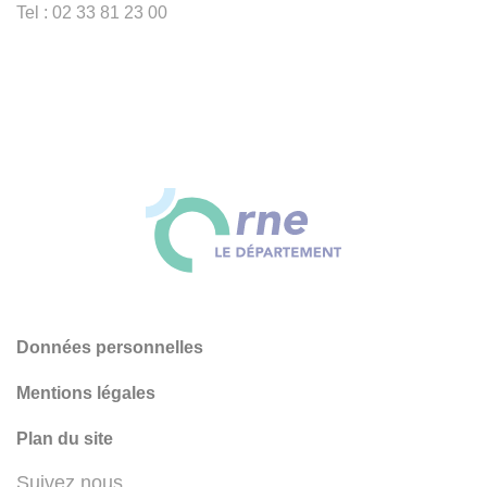
Tel : 02 33 81 23 00
Données personnelles
Mentions légales
Plan du site
Suivez nous