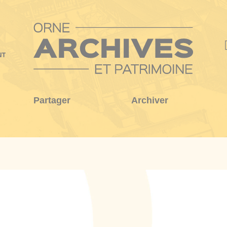
Partager
Archiver