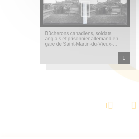
Bûcherons canadiens, soldats
anglais et prisonnier allemand en
gare de Saint-Martin-du-Vieux-
Bellême