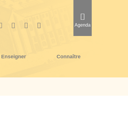
Agenda
Enseigner
Connaître