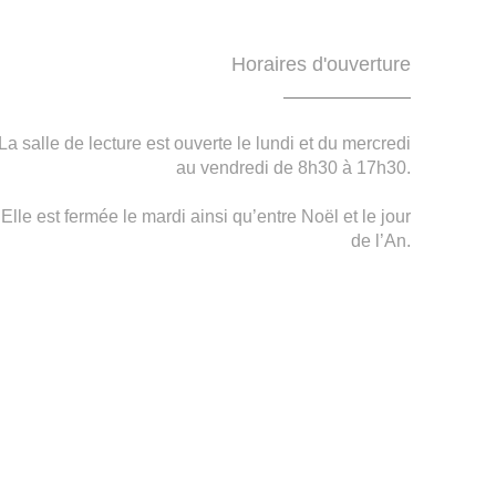
Horaires d'ouverture
La salle de lecture est ouverte le lundi et du mercredi
au vendredi de 8h30 à 17h30.
Elle est fermée le mardi ainsi qu’entre Noël et le jour
de l’An.