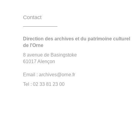
Contact
Direction des archives et du patrimoine culturel
de l'Orne
8 avenue de Basingstoke
61017 Alençon
Email : archives@orne.fr
Tel : 02 33 81 23 00