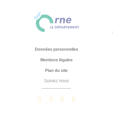
Données personnelles
Mentions légales
Plan du site
Suivez nous