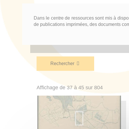
Dans le centre de ressources sont mis à dispo
de publications imprimées, des documents comme
Rechercher
Affichage de 37 à 45 sur 804