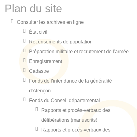
Plan du site
Consulter les archives en ligne
État civil
Recensements de population
Préparation militaire et recrutement de l'armée
Enregistrement
Cadastre
Fonds de l'intendance de la généralité
d'Alençon
Fonds du Conseil départemental
Rapports et procès-verbaux des
délibérations (manuscrits)
Rapports et procès-verbaux des