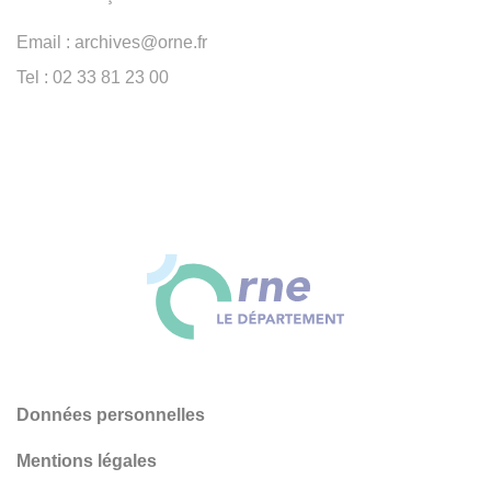
Email : archives@orne.fr
Tel : 02 33 81 23 00
Données personnelles
Mentions légales