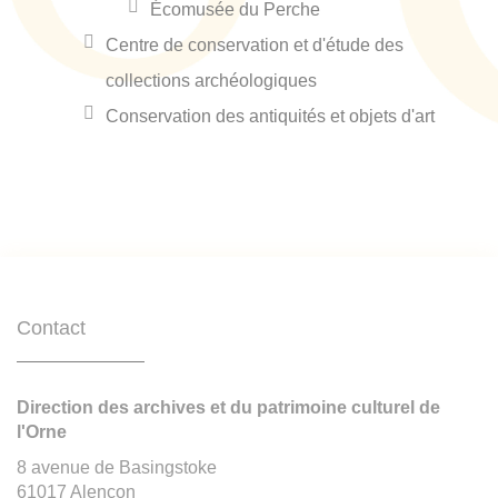
Écomusée du Perche
Centre de conservation et d'étude des
collections archéologiques
Conservation des antiquités et objets d'art
Contact
Direction des archives et du patrimoine culturel de
l'Orne
8 avenue de Basingstoke
61017 Alençon