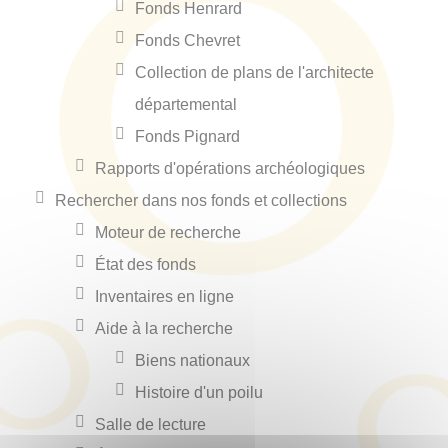
Fonds Henrard
Fonds Chevret
Collection de plans de l'architecte
départemental
Fonds Pignard
Rapports d'opérations archéologiques
Rechercher dans nos fonds et collections
Moteur de recherche
État des fonds
Inventaires en ligne
Aide à la recherche
Biens nationaux
Histoire d'un poilu
Salle de lecture