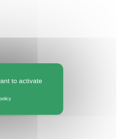
ant to activate
policy