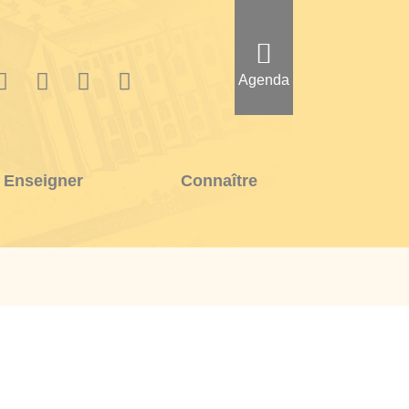
Agenda
Enseigner
Connaître