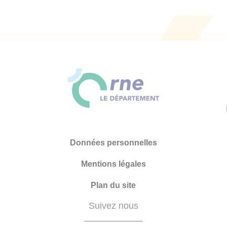
Données personnelles
Mentions légales
Plan du site
Suivez nous