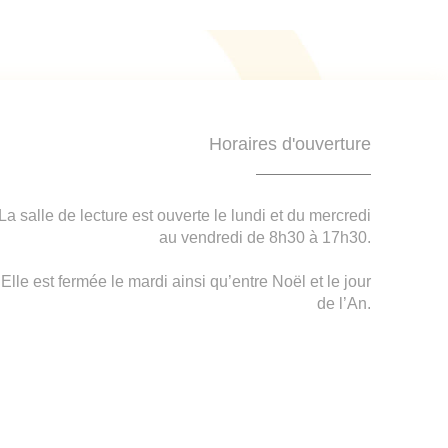
Horaires d'ouverture
La salle de lecture est ouverte le lundi et du mercredi
au vendredi de 8h30 à 17h30.
Elle est fermée le mardi ainsi qu’entre Noël et le jour
de l’An.