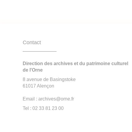
Contact
Direction des archives et du patrimoine culturel
de l'Orne
8 avenue de Basingstoke
61017 Alençon
Email : archives@orne.fr
Tel : 02 33 81 23 00