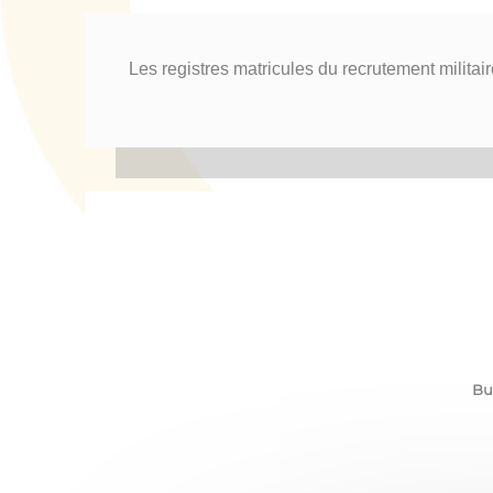
Les registres matricules du recrutement militai