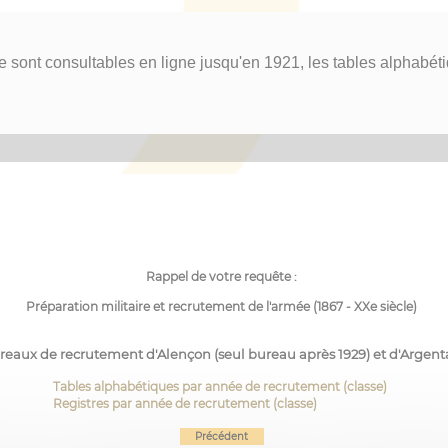
re sont consultables en ligne jusqu'en 1921, les tables alphabé