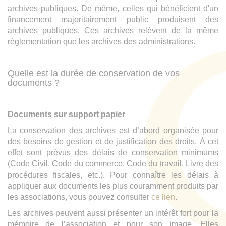
archives publiques. De même, celles qui bénéficient d'un
financement majoritairement public produisent des
archives publiques. Ces archives relèvent de la même
réglementation que les archives des administrations.
Quelle est la durée de conservation de vos
documents ?
Documents sur support papier
La conservation des archives est d’abord organisée pour
des besoins de gestion et de justification des droits. À cet
effet sont prévus des délais de conservation minimums
(Code Civil, Code du commerce, Code du travail, Livre des
procédures fiscales, etc.). Pour connaître les délais à
appliquer aux documents les plus couramment produits par
les associations, vous pouvez consulter
ce lien
.
Les archives peuvent aussi présenter un intérêt fort pour la
mémoire de l’association et pour son image. Elles