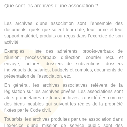
Que sont les archives d'une association ?
Les archives d’une association sont l’ensemble des
documents, quels que soient leur date, leur forme et leur
support matériel, produits ou reçus dans l’exercice de son
activité.
Exemples : liste des adhérents, procès-verbaux de
réunion, procès-verbaux d’élection, courrier reçu et
envoyé, factures, dossiers de subventions, dossiers
individuels de salariés, budgets et comptes, documents de
présentation de l’association, etc.
En général, les archives associatives relèvent de la
législation sur les archives privées. Les associations sont
alors propriétaires de leurs archives, considérées comme
des biens meubles qui suivent les règles de la propriété
fixées par le Code civil.
Toutefois, les archives produites par une association dans
l’exercice d’une mission de service public sont des