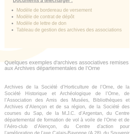
Documents à télécharger :
Modèle de bordereau de versement
Modèle de contrat de dépôt
Modèle de lettre de don
Tableau de gestion des archives des associations
Quelques exemples d'archives associatives remises
aux Archives départementales de l’Orne
Archives de la Société d’Horticulture de l’Orne, de la
Société Historique et Archéologique de l’Orne, de
l’Association des Amis des Musées, Bibliothèques et
Archives d’Alençon et de sa région, de la Société des
courses du Sap, de la M.J.C. d’Argentan, du Centre
départemental de formation de vol à voile de l'Orne et de
l’Aéro-club d’Alençon, du Centre d'action pour
l'amélioration de l'axe Calais-Bayonne (A 28), du Souvenir