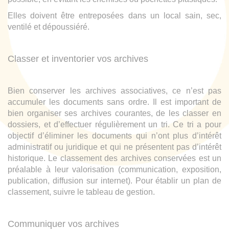
Elles doivent être entreposées dans un local sain, sec,
ventilé et dépoussiéré.
Classer et inventorier vos archives
Bien conserver les archives associatives, ce n’est pas
accumuler les documents sans ordre. Il est important de
bien organiser ses archives courantes, de les classer en
dossiers, et d’effectuer régulièrement un tri. Ce tri a pour
objectif d’éliminer les documents qui n’ont plus d’intérêt
administratif ou juridique et qui ne présentent pas d’intérêt
historique. Le classement des archives conservées est un
préalable à leur valorisation (communication, exposition,
publication, diffusion sur internet). Pour établir un plan de
classement, suivre le tableau de gestion.
Communiquer vos archives