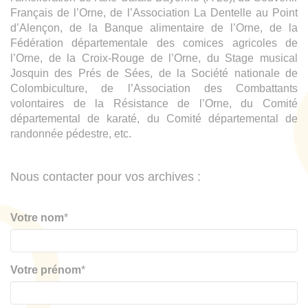
Français de l’Orne, de l’Association La Dentelle au Point
d’Alençon, de la Banque alimentaire de l’Orne, de la
Fédération départementale des comices agricoles de
l’Orne, de la Croix-Rouge de l’Orne, du Stage musical
Josquin des Prés de Sées, de la Société nationale de
Colombiculture, de l’Association des Combattants
volontaires de la Résistance de l’Orne, du Comité
départemental de karaté, du Comité départemental de
randonnée pédestre, etc.
Nous contacter pour vos archives :
Votre nom
*
Votre prénom
*