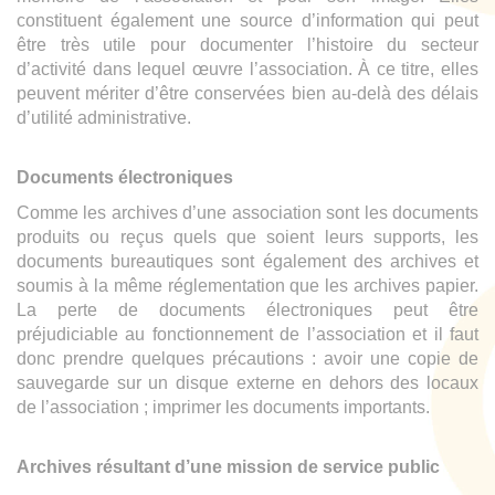
constituent également une source d’information qui peut
être très utile pour documenter l’histoire du secteur
d’activité dans lequel œuvre l’association. À ce titre, elles
peuvent mériter d’être conservées bien au-delà des délais
d’utilité administrative.
Documents électroniques
Comme les archives d’une association sont les documents
produits ou reçus quels que soient leurs supports, les
documents bureautiques sont également des archives et
soumis à la même réglementation que les archives papier.
La perte de documents électroniques peut être
préjudiciable au fonctionnement de l’association et il faut
donc prendre quelques précautions : avoir une copie de
sauvegarde sur un disque externe en dehors des locaux
de l’association ; imprimer les documents importants.
Archives résultant d’une mission de service public