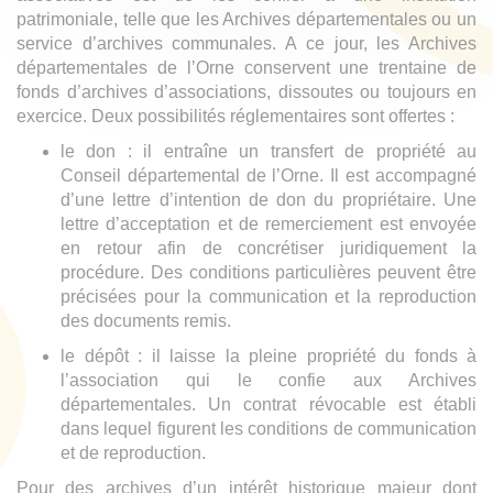
patrimoniale, telle que les Archives départementales ou un
service d’archives communales. A ce jour, les Archives
départementales de l’Orne conservent une trentaine de
fonds d’archives d’associations, dissoutes ou toujours en
exercice. Deux possibilités réglementaires sont offertes :
le don : il entraîne un transfert de propriété au
Conseil départemental de l’Orne. Il est accompagné
d’une lettre d’intention de don du propriétaire. Une
lettre d’acceptation et de remerciement est envoyée
en retour afin de concrétiser juridiquement la
procédure. Des conditions particulières peuvent être
précisées pour la communication et la reproduction
des documents remis.
le dépôt : il laisse la pleine propriété du fonds à
l’association qui le confie aux Archives
départementales. Un contrat révocable est établi
dans lequel figurent les conditions de communication
et de reproduction.
Pour des archives d’un intérêt historique majeur dont