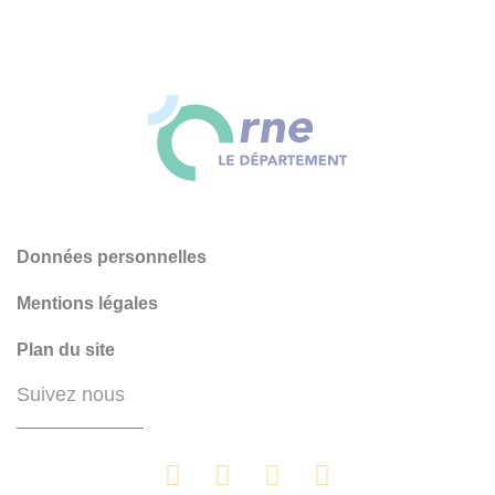
Données personnelles
Mentions légales
Plan du site
Suivez nous