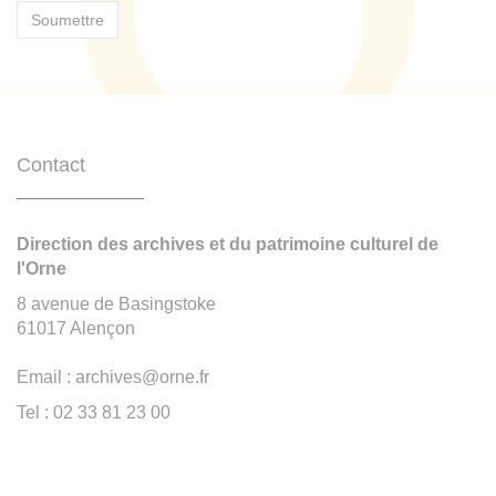
Contact
Direction des archives et du patrimoine culturel de
l'Orne
8 avenue de Basingstoke
61017 Alençon
Email : archives@orne.fr
Tel : 02 33 81 23 00