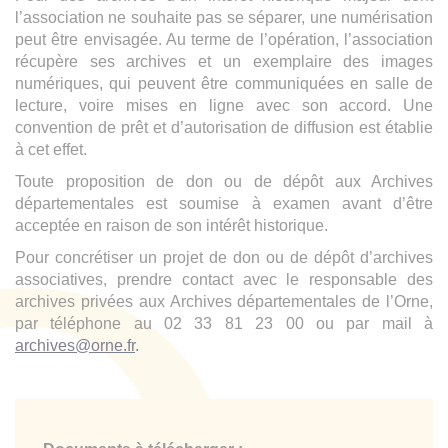
l’association ne souhaite pas se séparer, une numérisation
peut être envisagée. Au terme de l’opération, l’association
récupère ses archives et un exemplaire des images
numériques, qui peuvent être communiquées en salle de
lecture, voire mises en ligne avec son accord. Une
convention de prêt et d’autorisation de diffusion est établie
à cet effet.
Toute proposition de don ou de dépôt aux Archives
départementales est soumise à examen avant d’être
acceptée en raison de son intérêt historique.
Pour concrétiser un projet de don ou de dépôt d’archives
associatives, prendre contact avec le responsable des
archives privées aux Archives départementales de l’Orne,
par téléphone au 02 33 81 23 00 ou par mail à
archives@orne.fr
.