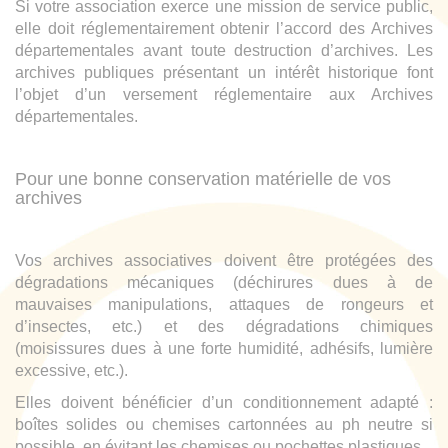
Si votre association exerce une mission de service public,
elle doit réglementairement obtenir l’accord des Archives
départementales avant toute destruction d’archives. Les
archives publiques présentant un intérêt historique font
l’objet d’un versement réglementaire aux Archives
départementales.
Pour une bonne conservation matérielle de vos
archives
Vos archives associatives doivent être protégées des
dégradations mécaniques (déchirures dues à de
mauvaises manipulations, attaques de rongeurs et
d’insectes, etc.) et des dégradations chimiques
(moisissures dues à une forte humidité, adhésifs, lumière
excessive, etc.).
Elles doivent bénéficier d’un conditionnement adapté :
boîtes solides ou chemises cartonnées au ph neutre si
possible, en évitant les chemises ou pochettes plastiques.