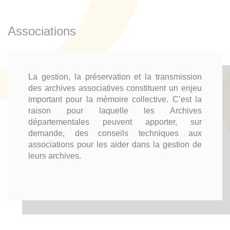
Associations
La gestion, la préservation et la transmission
des archives associatives constituent un enjeu
important pour la mémoire collective. C’est la
raison pour laquelle les Archives
départementales peuvent apporter, sur
demande, des conseils techniques aux
associations pour les aider dans la gestion de
leurs archives.