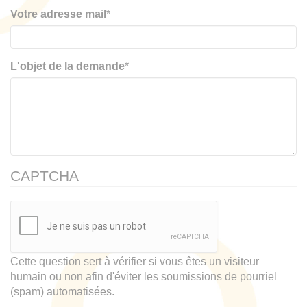
Votre adresse mail
*
L'objet de la demande
*
CAPTCHA
Cette question sert à vérifier si vous êtes un visiteur
humain ou non afin d'éviter les soumissions de pourriel
(spam) automatisées.