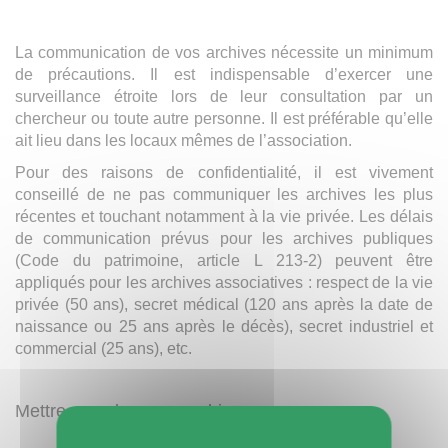
La communication de vos archives nécessite un minimum
de précautions. Il est indispensable d’exercer une
surveillance étroite lors de leur consultation par un
chercheur ou toute autre personne. Il est préférable qu’elle
ait lieu dans les locaux mêmes de l’association.
Pour des raisons de confidentialité, il est vivement
conseillé de ne pas communiquer les archives les plus
récentes et touchant notamment à la vie privée. Les délais
de communication prévus pour les archives publiques
(Code du patrimoine, article L 213-2) peuvent être
appliqués pour les archives associatives : respect de la vie
privée (50 ans), secret médical (120 ans après la date de
naissance ou 25 ans après le décès), secret industriel et
commercial (25 ans), etc.
Mettre en valeur vos archives