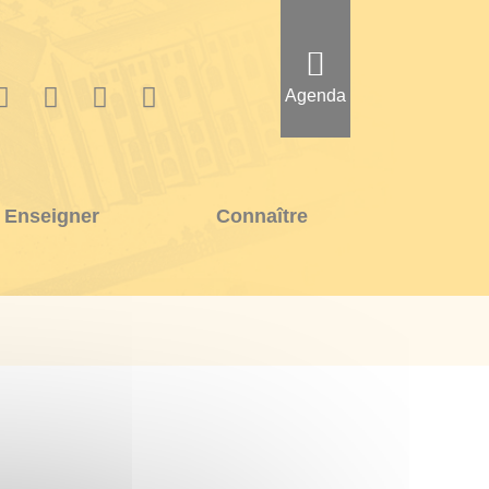
Agenda
Enseigner
Connaître