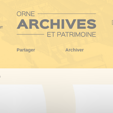
Partager
Archiver
s