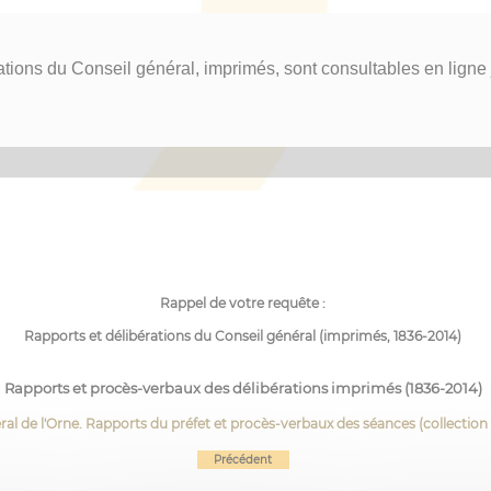
ations du Conseil général, imprimés, sont consultables en ligne