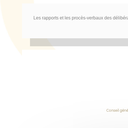
Les rapports et les procès-verbaux des délibér