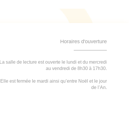
Horaires d'ouverture
La salle de lecture est ouverte le lundi et du mercredi
au vendredi de 8h30 à 17h30.
Elle est fermée le mardi ainsi qu’entre Noël et le jour
de l’An.