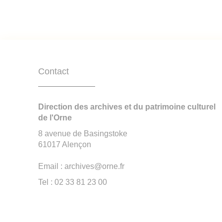
Contact
Direction des archives et du patrimoine culturel
de l'Orne
8 avenue de Basingstoke
61017 Alençon
Email : archives@orne.fr
Tel : 02 33 81 23 00