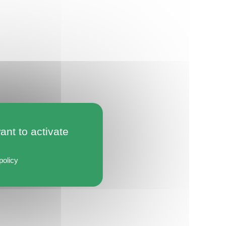
ant to activate
policy