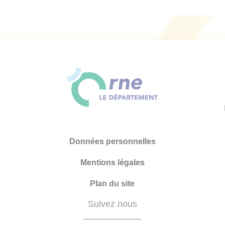
Données personnelles
Mentions légales
Plan du site
Suivez nous