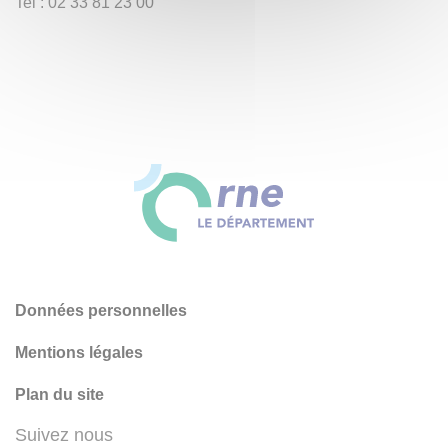
Tel : 02 33 81 23 00
Données personnelles
Mentions légales
Plan du site
Suivez nous