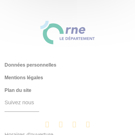
Données personnelles
Mentions légales
Plan du site
Suivez nous
Horaires d'ouverture