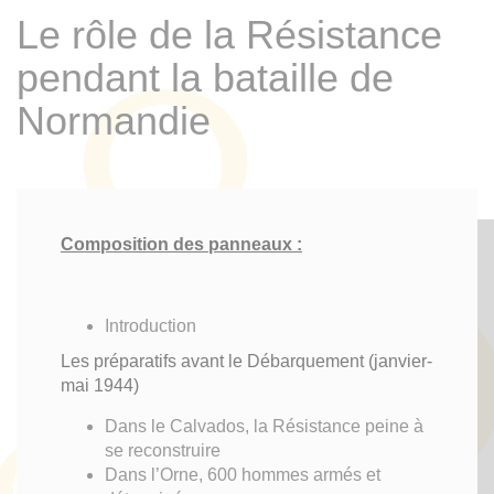
Le rôle de la Résistance
pendant la bataille de
Normandie
Composition des panneaux :
Introduction
Les préparatifs avant le Débarquement (janvier-
mai 1944)
Dans le Calvados, la Résistance peine à
se reconstruire
Dans l’Orne, 600 hommes armés et