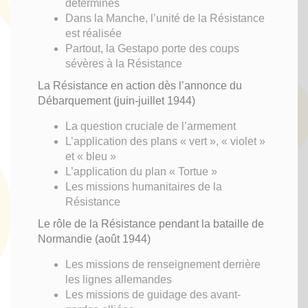
déterminés
Dans la Manche, l’unité de la Résistance
est réalisée
Partout, la Gestapo porte des coups
sévères à la Résistance
La Résistance en action dès l’annonce du
Débarquement (juin-juillet 1944)
La question cruciale de l’armement
L’application des plans « vert », « violet »
et « bleu »
L’application du plan « Tortue »
Les missions humanitaires de la
Résistance
Le rôle de la Résistance pendant la bataille de
Normandie (août 1944)
Les missions de renseignement derrière
les lignes allemandes
Les missions de guidage des avant-