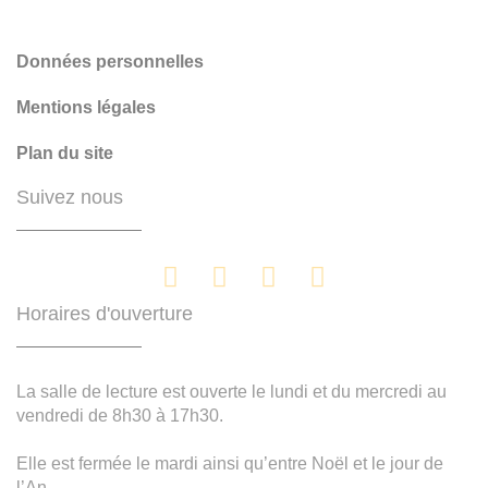
Données personnelles
Mentions légales
Plan du site
Suivez nous
Horaires d'ouverture
La salle de lecture est ouverte le lundi et du mercredi au
vendredi de 8h30 à 17h30.
Elle est fermée le mardi ainsi qu’entre Noël et le jour de
l’An.