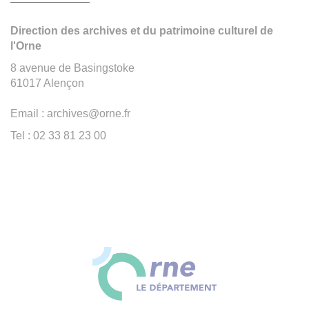
Direction des archives et du patrimoine culturel de
l'Orne
8 avenue de Basingstoke
61017 Alençon
Email : archives@orne.fr
Tel : 02 33 81 23 00