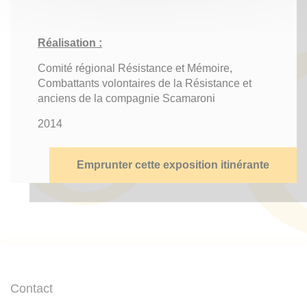
Réalisation :
Comité régional Résistance et Mémoire,
Combattants volontaires de la Résistance et
anciens de la compagnie Scamaroni
2014
Emprunter cette exposition itinérante
Contact