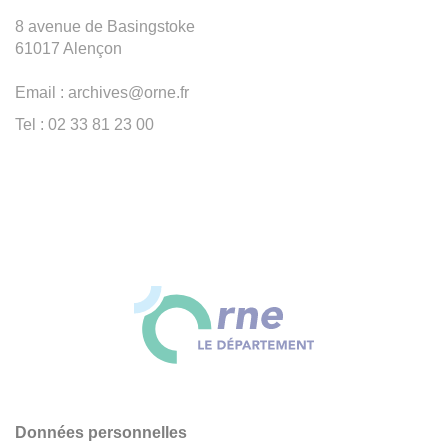
8 avenue de Basingstoke
61017 Alençon
Email : archives@orne.fr
Tel : 02 33 81 23 00
Données personnelles