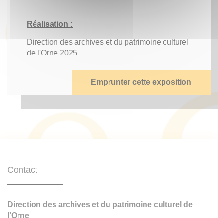
Réalisation :
Direction des archives et du patrimoine culturel
de l'Orne 2025.
Emprunter cette exposition
Contact
Direction des archives et du patrimoine culturel de
l'Orne