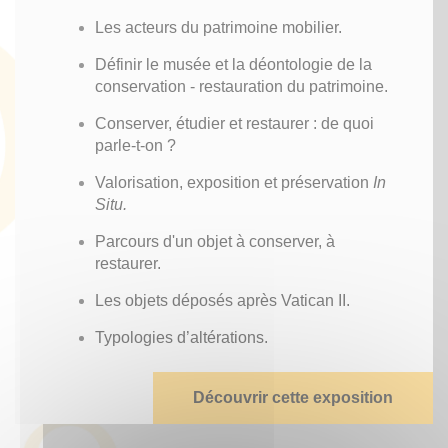
Les acteurs du patrimoine mobilier.
Définir le musée et la déontologie de la
conservation - restauration du patrimoine.
Conserver, étudier et restaurer : de quoi
parle-t-on ?
Valorisation, exposition et préservation
In
Situ.
Parcours d'un objet à conserver, à
restaurer.
Les objets déposés après Vatican II.
Typologies d’altérations.
Découvrir cette exposition