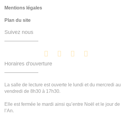
Mentions légales
Plan du site
Suivez nous
Horaires d'ouverture
La salle de lecture est ouverte le lundi et du mercredi au
vendredi de 8h30 à 17h30.
Elle est fermée le mardi ainsi qu’entre Noël et le jour de
l’An.