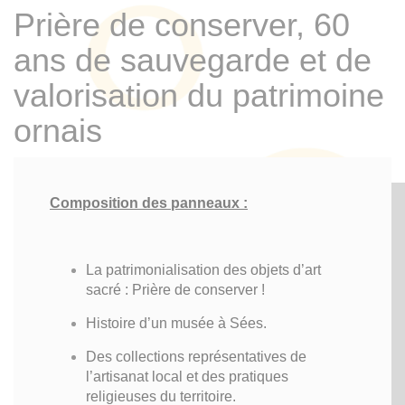
Prière de conserver, 60
ans de sauvegarde et de
valorisation du patrimoine
ornais
Composition des panneaux :
La patrimonialisation des objets d’art
sacré : Prière de conserver !
Histoire d’un musée à Sées.
Des collections représentatives de
l’artisanat local et des pratiques
religieuses du territoire.