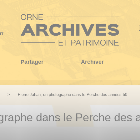
Partager
Archiver
Pierre Jahan, un photographe dans le Perche des années 50
ographe dans le Perche des 